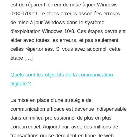
est de réparer l’ erreur de mise à jour Windows
0x800700c1 Le et les erreurs associées erreurs
de mise à jour Windows dans le système
d’exploitation Windows 10/8. Ces étapes devraient
aider avec toutes les erreurs, et pas seulement
celles répertoriées. Si vous avez accompli cette
étape […]
Quels sont les objectifs de la communication
digitale ?
La mise en place d’une stratégie de
communication efficace est devenue indispensable
dans un milieu professionnel de plus en plus
concurrentiel. Aujourd’hui, avec des millions de
transactions qui se déroulent en ligne, le web