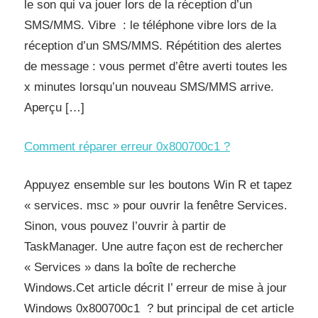
le son qui va jouer lors de la réception d’un
SMS/MMS. Vibre : le téléphone vibre lors de la
réception d’un SMS/MMS. Répétition des alertes
de message : vous permet d’être averti toutes les
x minutes lorsqu’un nouveau SMS/MMS arrive.
Aperçu […]
Comment réparer erreur 0x800700c1 ?
Appuyez ensemble sur les boutons Win R et tapez
« services. msc » pour ouvrir la fenêtre Services.
Sinon, vous pouvez l’ouvrir à partir de
TaskManager. Une autre façon est de rechercher
« Services » dans la boîte de recherche
Windows.Cet article décrit l’ erreur de mise à jour
Windows 0x800700c1 ? but principal de cet article