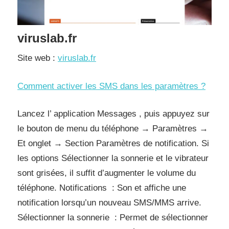
viruslab.fr
Site web :
viruslab.fr
Comment activer les SMS dans les paramètres ?
Lancez l’ application Messages , puis appuyez sur
le bouton de menu du téléphone → Paramètres →
Et onglet → Section Paramètres de notification. Si
les options Sélectionner la sonnerie et le vibrateur
sont grisées, il suffit d’augmenter le volume du
téléphone. Notifications : Son et affiche une
notification lorsqu’un nouveau SMS/MMS arrive.
Sélectionner la sonnerie : Permet de sélectionner