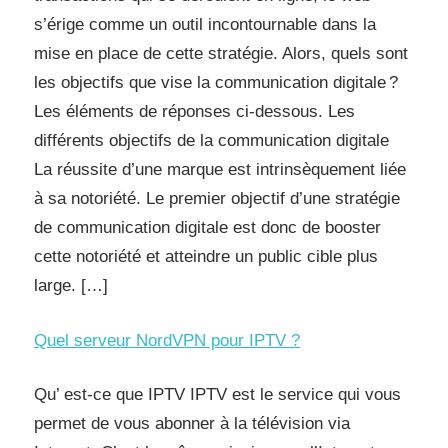
s’érige comme un outil incontournable dans la
mise en place de cette stratégie. Alors, quels sont
les objectifs que vise la communication digitale ?
Les éléments de réponses ci-dessous. Les
différents objectifs de la communication digitale
La réussite d’une marque est intrinsèquement liée
à sa notoriété. Le premier objectif d’une stratégie
de communication digitale est donc de booster
cette notoriété et atteindre un public cible plus
large. […]
Quel serveur NordVPN pour IPTV ?
Qu’ est-ce que IPTV IPTV est le service qui vous
permet de vous abonner à la télévision via