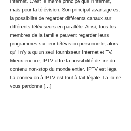
Internet. C’est le même principe que l’Internet,
mais pour la télévision. Son principal avantage est
la possibilité de regarder différents canaux sur
différents téléviseurs en parallèle. Ainsi, tous les
membres de la famille peuvent regarder leurs
programmes sur leur télévision personnelle, alors
qu’il n’y a qu’un seul fournisseur Internet et TV.
Mieux encore, IPTV offre la possibilité de lire du
contenu non-stop du monde entier. IPTV est légal
La connexion à IPTV est tout à fait légale. La loi ne
vous pardonne […]