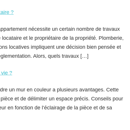
aire ?
appartement nécessite un certain nombre de travaux
 locataire et le propriétaire de la propriété. Plomberie,
ions locatives impliquent une décision bien pensée et
réglementation. Alors, quels travaux […]
 vie ?
ndre un mur en couleur a plusieurs avantages. Cette
 pièce et de délimiter un espace précis. Conseils pour
ur en fonction de l’éclairage de la pièce et de sa