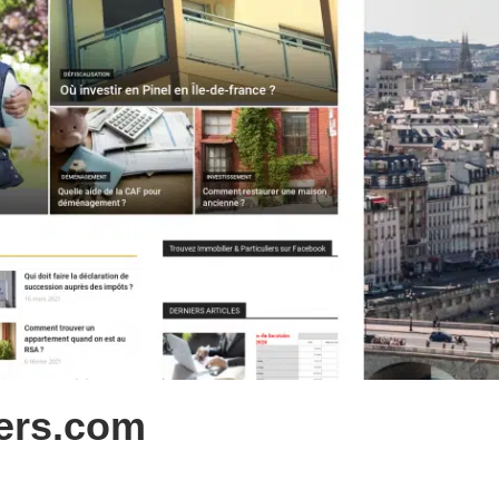
iers.com