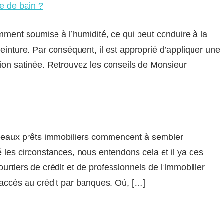
le de bain ?
mment soumise à l’humidité, ce qui peut conduire à la
einture. Par conséquent, il est approprié d’appliquer une
ition satinée. Retrouvez les conseils de Monsieur
uveaux prêts immobiliers commencent à sembler
les circonstances, nous entendons cela et il ya des
urtiers de crédit et de professionnels de l’immobilier
accès au crédit par banques. Où, […]