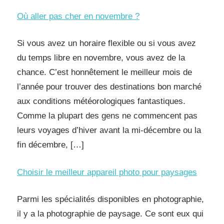
Où aller pas cher en novembre ?
Si vous avez un horaire flexible ou si vous avez
du temps libre en novembre, vous avez de la
chance. C’est honnêtement le meilleur mois de
l’année pour trouver des destinations bon marché
aux conditions météorologiques fantastiques.
Comme la plupart des gens ne commencent pas
leurs voyages d’hiver avant la mi-décembre ou la
fin décembre, […]
Choisir le meilleur appareil photo pour paysages
Parmi les spécialités disponibles en photographie,
il y a la photographie de paysage. Ce sont eux qui