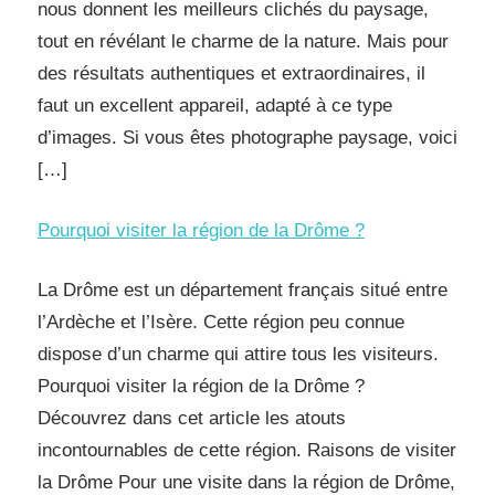
nous donnent les meilleurs clichés du paysage,
tout en révélant le charme de la nature. Mais pour
des résultats authentiques et extraordinaires, il
faut un excellent appareil, adapté à ce type
d’images. Si vous êtes photographe paysage, voici
[…]
Pourquoi visiter la région de la Drôme ?
La Drôme est un département français situé entre
l’Ardèche et l’Isère. Cette région peu connue
dispose d’un charme qui attire tous les visiteurs.
Pourquoi visiter la région de la Drôme ?
Découvrez dans cet article les atouts
incontournables de cette région. Raisons de visiter
la Drôme Pour une visite dans la région de Drôme,