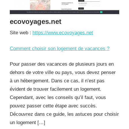
ecovoyages.net
Site web :
https://www.ecovoyages.net
Comment choisir son logement de vacances ?
Pour passer des vacances de plusieurs jours en
dehors de votre ville ou pays, vous devez penser
à un hébergement. Dans ce cas, il n’est pas
évident de trouver facilement un logement.
Cependant, avec les conseils qu’il faut, vous
pouvez passer cette étape avec succès.
Découvrez dans ce guide, les astuces pour choisir
un logement […]